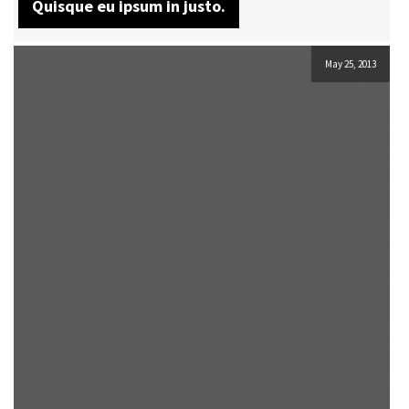
Quisque eu ipsum in justo.
May 25, 2013