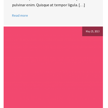
pulvinar enim. Quisque at tempor ligula. […]
Read more
May 25, 2013